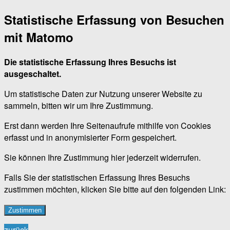
Statistische Erfassung von Besuchen
mit Matomo
Die statistische Erfassung Ihres Besuchs ist
ausgeschaltet.
Um statistische Daten zur Nutzung unserer Website zu
sammeln, bitten wir um Ihre Zustimmung.
Erst dann werden Ihre Seitenaufrufe mithilfe von Cookies
erfasst und in anonymisierter Form gespeichert.
Sie können Ihre Zustimmung hier jederzeit widerrufen.
Falls Sie der statistischen Erfassung Ihres Besuchs
zustimmen möchten, klicken Sie bitte auf den folgenden Link:
Zustimmen
zurück