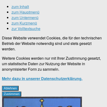
zum Inhalt
zum Hauptmenü
zum Untermenü
zum Kurzmenü
zur Volltextsuche
Diese Website verwendet Cookies, die für den technischen
Betrieb der Website notwendig sind und stets gesetzt
werden.
Weitere Cookies werden nur mit Ihrer Zustimmung gesetzt,
um statistische Daten zur Nutzung der Website in
anonymisierter Form zu sammeln.
Mehr dazu in unserer Datenschutzerklärung.
Ablehnen
Zustimmen