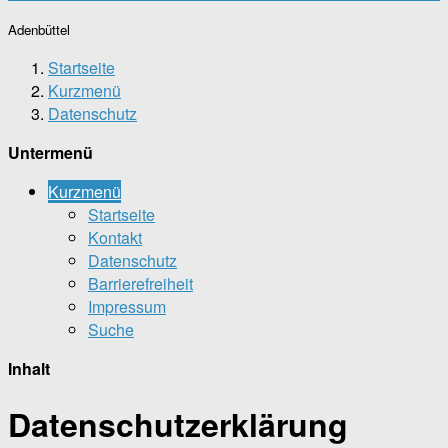
Adenbüttel
Startseite
Kurzmenü
Datenschutz
Untermenü
Kurzmenü
Startseite
Kontakt
Datenschutz
Barrierefreiheit
Impressum
Suche
Inhalt
Datenschutzerklärung