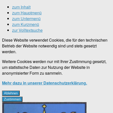
zum Inhalt
zum Hauptmenü
zum Untermenü
zum Kurzmenü
zur Volltextsuche
Diese Website verwendet Cookies, die für den technischen
Betrieb der Website notwendig sind und stets gesetzt
werden.
Weitere Cookies werden nur mit Ihrer Zustimmung gesetzt,
um statistische Daten zur Nutzung der Website in
anonymisierter Form zu sammeln.
Mehr dazu in unserer Datenschutzerklärung.
Ablehnen
Zustimmen