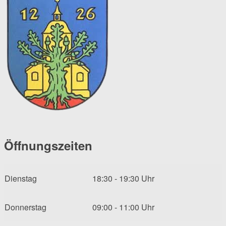
Öffnungszeiten
Dienstag
18:30 - 19:30 Uhr
Donnerstag
09:00 - 11:00 Uhr