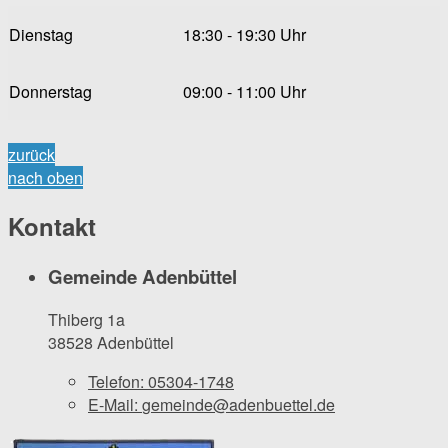
Dienstag
18:30 - 19:30 Uhr
Donnerstag
09:00 - 11:00 Uhr
zurück
nach oben
Kontakt
Gemeinde Adenbüttel
Thiberg 1a
38528 Adenbüttel
Telefon:
05304-1748
E-Mail:
gemeinde@adenbuettel.de