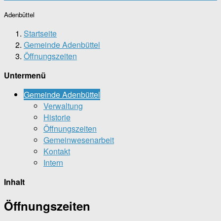
Adenbüttel
Startseite
Gemeinde Adenbüttel
Öffnungszeiten
Untermenü
Gemeinde Adenbüttel
Verwaltung
Historie
Öffnungszeiten
Gemeinwesenarbeit
Kontakt
Intern
Inhalt
Öffnungszeiten