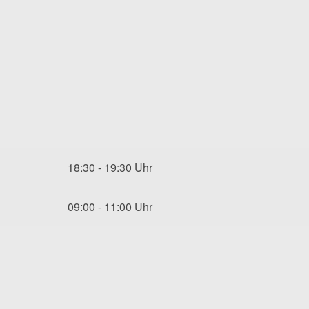
18:30 - 19:30 Uhr
09:00 - 11:00 Uhr