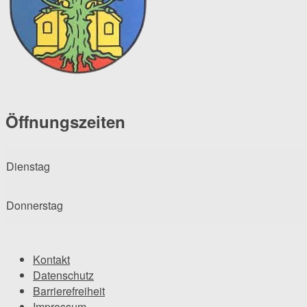
Öffnungszeiten
Dienstag
Donnerstag
Kontakt
Datenschutz
Barrierefreiheit
Impressum