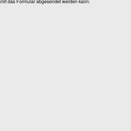
amit das Formular abgesendet werden kann.