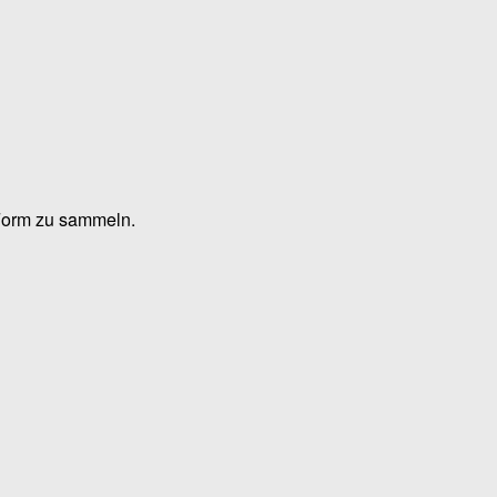
 Form zu sammeln.