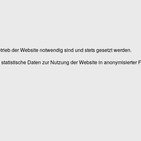
trieb der Website notwendig sind und stets gesetzt werden.
 statistische Daten zur Nutzung der Website in anonymisierter