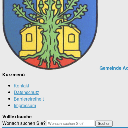
Gemeinde Ad
Kurzmenü
Kontakt
Datenschutz
Barrierefreiheit
Impressum
Volltextsuche
Wonach suchen Sie?
Suchen