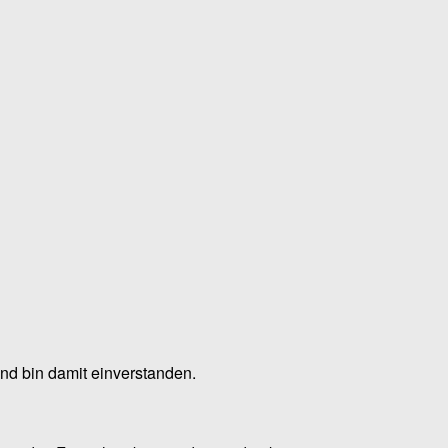
nd bin damit einverstanden.