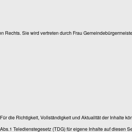
n Rechts. Sie wird vertreten durch Frau Gemeindebürgermeisteri
t. Für die Richtigkeit, Vollständigkeit und Aktualität der Inhal
Abs.1 Teledienstegesetz (TDG) für eigene Inhalte auf diesen S