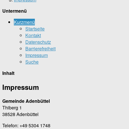
Untermenü
Kurzmenü
Startseite
Kontakt
Datenschutz
Barrierefreiheit
Impressum
Suche
Inhalt
Impressum
Gemeinde Adenbüttel
Thiberg 1
38528 Adenbüttel
Telefon: +49 5304 1748