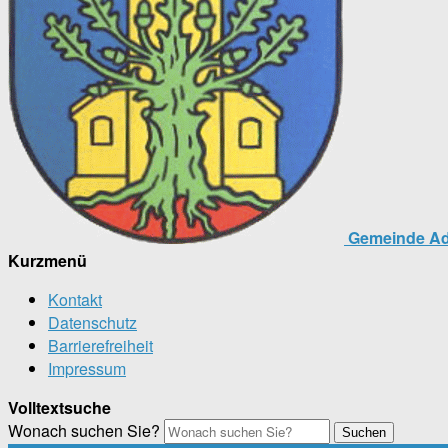
Gemeinde Ad
Kurzmenü
Kontakt
Datenschutz
Barrierefreiheit
Impressum
Volltextsuche
Wonach suchen Sie?
Suchen