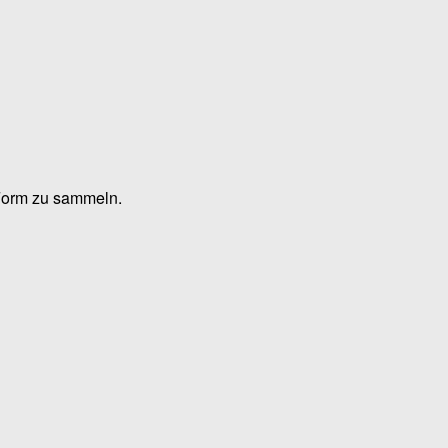
 Form zu sammeln.