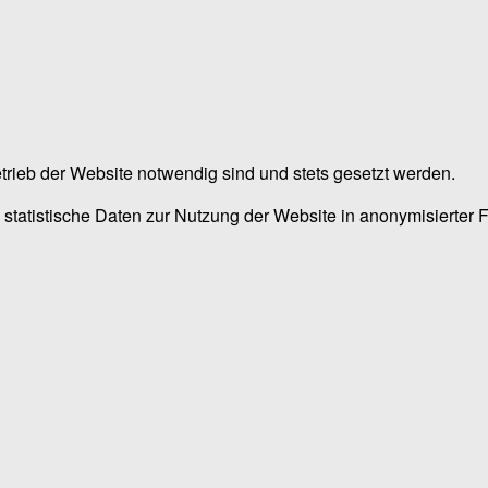
trieb der Website notwendig sind und stets gesetzt werden.
 statistische Daten zur Nutzung der Website in anonymisierter