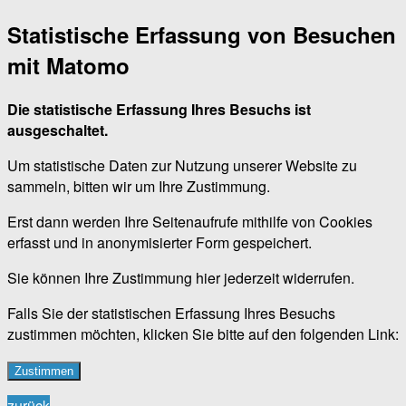
Statistische Erfassung von Besuchen
mit Matomo
Die statistische Erfassung Ihres Besuchs ist
ausgeschaltet.
Um statistische Daten zur Nutzung unserer Website zu
sammeln, bitten wir um Ihre Zustimmung.
Erst dann werden Ihre Seitenaufrufe mithilfe von Cookies
erfasst und in anonymisierter Form gespeichert.
Sie können Ihre Zustimmung hier jederzeit widerrufen.
Falls Sie der statistischen Erfassung Ihres Besuchs
zustimmen möchten, klicken Sie bitte auf den folgenden Link:
Zustimmen
zurück