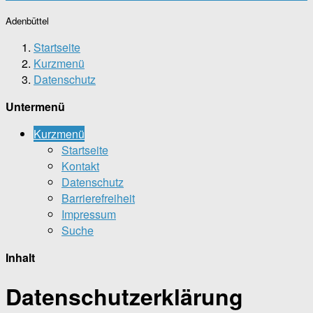
Adenbüttel
Startseite
Kurzmenü
Datenschutz
Untermenü
Kurzmenü
Startseite
Kontakt
Datenschutz
Barrierefreiheit
Impressum
Suche
Inhalt
Datenschutzerklärung