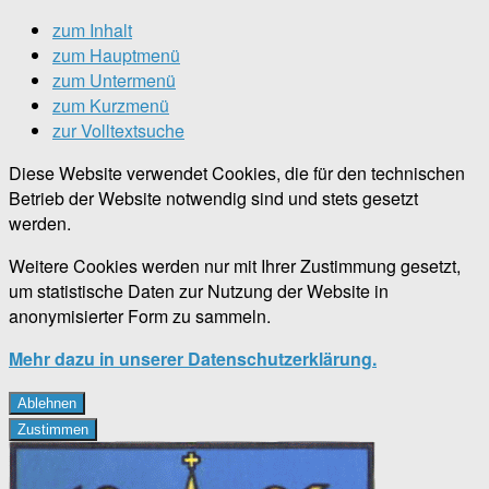
zum Inhalt
zum Hauptmenü
zum Untermenü
zum Kurzmenü
zur Volltextsuche
Diese Website verwendet Cookies, die für den technischen
Betrieb der Website notwendig sind und stets gesetzt
werden.
Weitere Cookies werden nur mit Ihrer Zustimmung gesetzt,
um statistische Daten zur Nutzung der Website in
anonymisierter Form zu sammeln.
Mehr dazu in unserer Datenschutzerklärung.
Ablehnen
Zustimmen