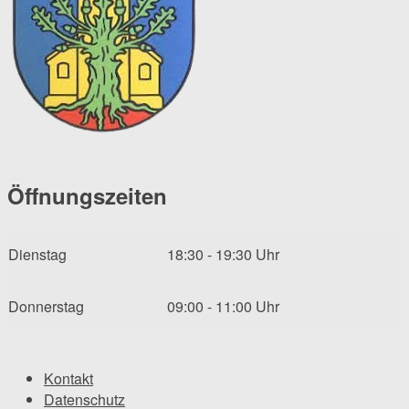
Öffnungszeiten
Dienstag
18:30 - 19:30 Uhr
Donnerstag
09:00 - 11:00 Uhr
Kontakt
Datenschutz