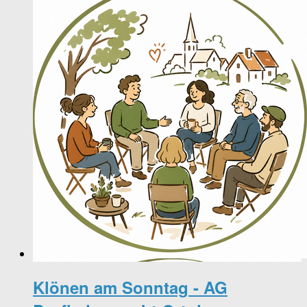
Klönen am Sonntag - AG