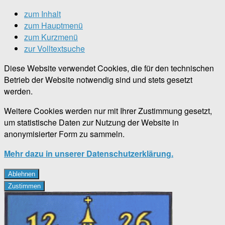
zum Inhalt
zum Hauptmenü
zum Kurzmenü
zur Volltextsuche
Diese Website verwendet Cookies, die für den technischen
Betrieb der Website notwendig sind und stets gesetzt
werden.
Weitere Cookies werden nur mit Ihrer Zustimmung gesetzt,
um statistische Daten zur Nutzung der Website in
anonymisierter Form zu sammeln.
Mehr dazu in unserer Datenschutzerklärung.
Ablehnen
Zustimmen