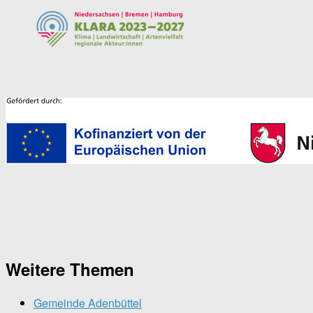
Weitere Themen
Gemeinde Adenbüttel