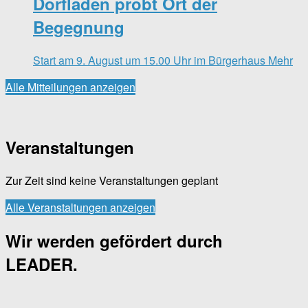
Dorfladen probt Ort der
Begegnung
Start am 9. August um 15.00 Uhr im Bürgerhaus
Mehr
Alle Mitteilungen anzeigen
Veranstaltungen
Zur Zeit sind keine Veranstaltungen geplant
Alle Veranstaltungen anzeigen
Wir werden gefördert durch
LEADER.