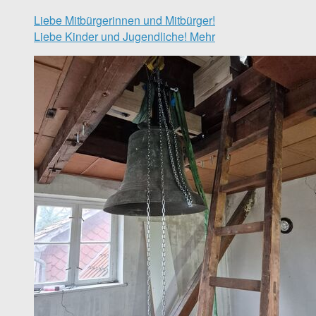
Liebe Mitbürgerinnen und Mitbürger!
Liebe Kinder und Jugendliche!
Mehr