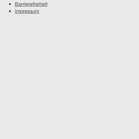
Barrierefreiheit
Impressum