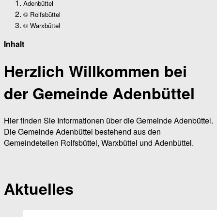
Adenbüttel
© Rolfsbüttel
© Warxbüttel
Inhalt
Herzlich Willkommen bei
der Gemeinde Adenbüttel
Hier finden Sie Informationen über die Gemeinde Adenbüttel.
Die Gemeinde Adenbüttel bestehend aus den
Gemeindeteilen Rolfsbüttel, Warxbüttel und Adenbüttel.
Aktuelles